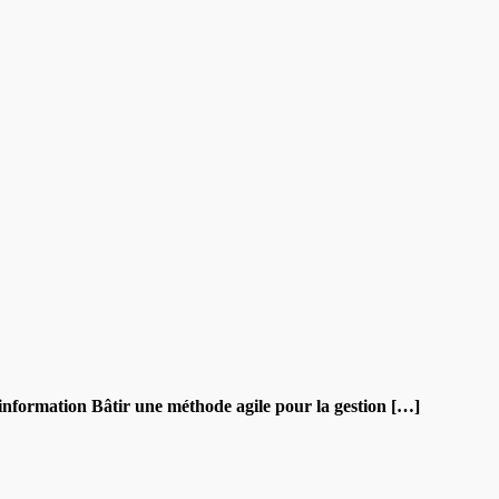
 d’information Bâtir une méthode agile pour la gestion […]