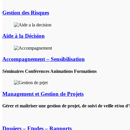
Gestion des Risques
Aide à la Décision
Accompagnement – Sensibilisation
Séminaires Conférences Animations Formations
Management et Gestion de Projets
Gérer et maîtriser une gestion de projet, de suivi de veille et/ou
Dossiers – Etudes – Rapports