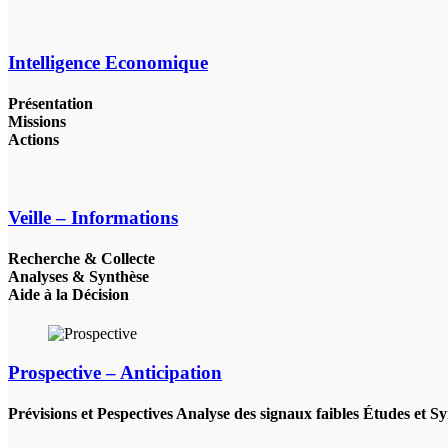
Intelligence Economique
Présentation
Missions
Actions
Veille – Informations
Recherche & Collecte
Analyses & Synthèse
Aide à la Décision
Prospective – Anticipation
Prévisions et Pespectives Analyse des signaux faibles Études et S