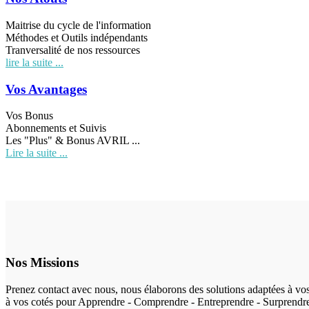
Maitrise du cycle de l'information
Méthodes et Outils indépendants
Tranversalité de nos ressources
lire la suite ...
Vos Avantages
Vos Bonus
Abonnements et Suivis
Les "Plus" & Bonus AVRIL ...
Lire la suite ...
Nos Missions
Prenez contact avec nous, nous élaborons des solutions adaptées à v
à vos cotés pour Apprendre - Comprendre - Entreprendre - SurprendreVo