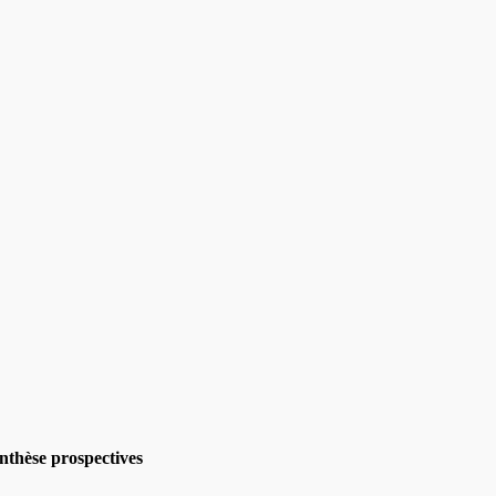
ynthèse prospectives